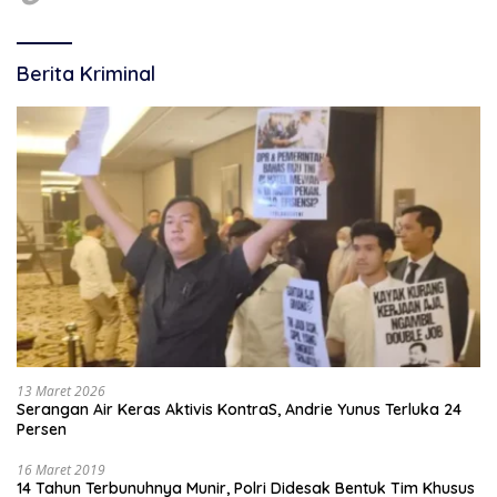
Berita Kriminal
13 Maret 2026
Serangan Air Keras Aktivis KontraS, Andrie Yunus Terluka 24
Persen
16 Maret 2019
14 Tahun Terbunuhnya Munir, Polri Didesak Bentuk Tim Khusus