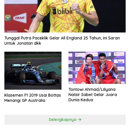
Tunggal Putra Paceklik Gelar All England 25 Tahun, Ini Saran
Untuk Jonatan dkk
Tontowi Ahmad/Liliyana
Natsir Sabet Gelar Juara
Klasemen F1 2019 Usai Bottas
Dunia Kedua
Menangi GP Australia
Selengkapnya