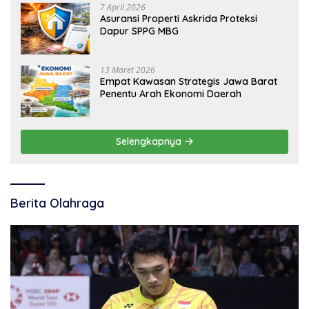
7 April 2026
Asuransi Properti Askrida Proteksi
Dapur SPPG MBG
13 Maret 2026
Empat Kawasan Strategis Jawa Barat
Penentu Arah Ekonomi Daerah
Selengkapnya
Berita Olahraga