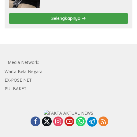
Selengkapnya
Media Network:
Warta Bela Negara
EX-POSE NET
PULBAKET