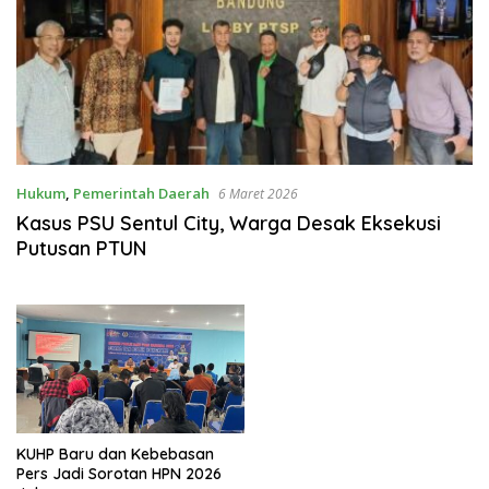
Hukum
,
Pemerintah Daerah
6 Maret 2026
Kasus PSU Sentul City, Warga Desak Eksekusi
Putusan PTUN
KUHP Baru dan Kebebasan
Pers Jadi Sorotan HPN 2026