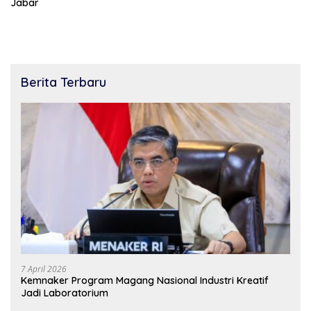
Jabar
Berita Terbaru
7 April 2026
Kemnaker Program Magang Nasional Industri Kreatif
Jadi Laboratorium