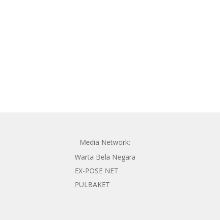
Media Network:
Warta Bela Negara
EX-POSE NET
PULBAKET