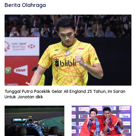
Berita Olahraga
Tunggal Putra Paceklik Gelar All England 25 Tahun, Ini Saran
Untuk Jonatan dkk