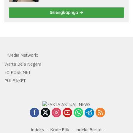
Selengkapnya
Media Network:
Warta Bela Negara
EX-POSE NET
PULBAKET
Indeks
Kode Etik
Indeks Berita