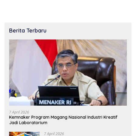
Berita Terbaru
7 April 2026
Kemnaker Program Magang Nasional Industri Kreatif
Jadi Laboratorium
7 April 2026