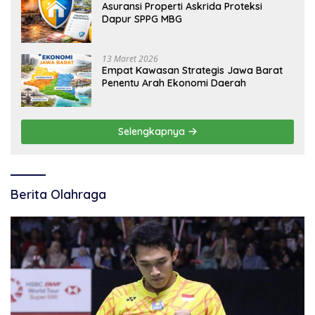
Asuransi Properti Askrida Proteksi
Dapur SPPG MBG
13 Maret 2026
Empat Kawasan Strategis Jawa Barat
Penentu Arah Ekonomi Daerah
Selengkapnya
Berita Olahraga