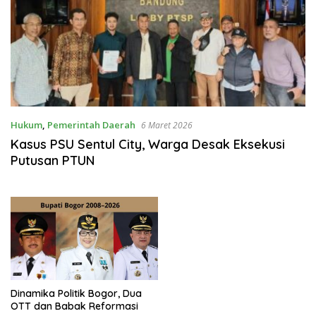
Hukum
,
Pemerintah Daerah
6 Maret 2026
Kasus PSU Sentul City, Warga Desak Eksekusi
Putusan PTUN
Dinamika Politik Bogor, Dua
OTT dan Babak Reformasi