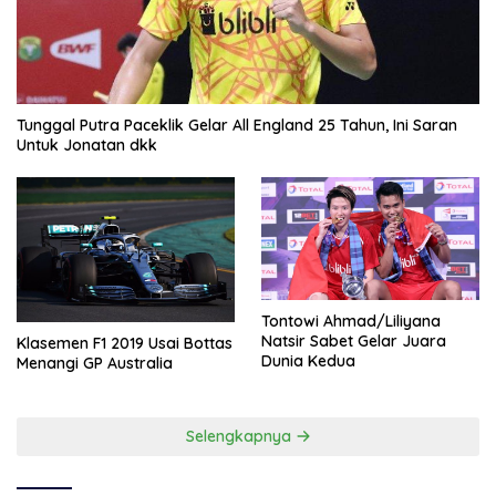
Tunggal Putra Paceklik Gelar All England 25 Tahun, Ini Saran
Untuk Jonatan dkk
Tontowi Ahmad/Liliyana
Natsir Sabet Gelar Juara
Klasemen F1 2019 Usai Bottas
Dunia Kedua
Menangi GP Australia
Selengkapnya