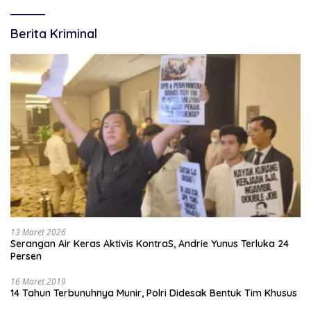
Berita Kriminal
13 Maret 2026
Serangan Air Keras Aktivis KontraS, Andrie Yunus Terluka 24
Persen
16 Maret 2019
14 Tahun Terbunuhnya Munir, Polri Didesak Bentuk Tim Khusus