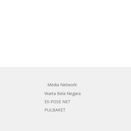
Media Network:
Warta Bela Negara
EX-POSE NET
PULBAKET