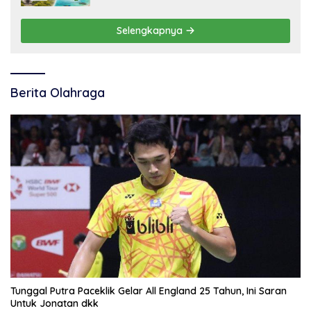
Selengkapnya
Berita Olahraga
Tunggal Putra Paceklik Gelar All England 25 Tahun, Ini Saran
Untuk Jonatan dkk