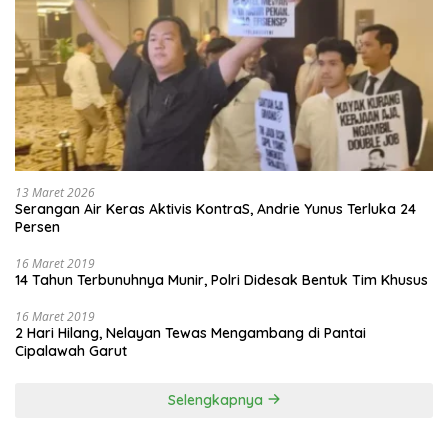
13 Maret 2026
Serangan Air Keras Aktivis KontraS, Andrie Yunus Terluka 24
Persen
16 Maret 2019
14 Tahun Terbunuhnya Munir, Polri Didesak Bentuk Tim Khusus
16 Maret 2019
2 Hari Hilang, Nelayan Tewas Mengambang di Pantai
Cipalawah Garut
Selengkapnya