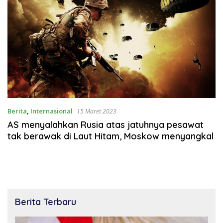
Berita
,
Internasional
15 Maret 2023
AS menyalahkan Rusia atas jatuhnya pesawat
tak berawak di Laut Hitam, Moskow menyangkal
Berita Terbaru