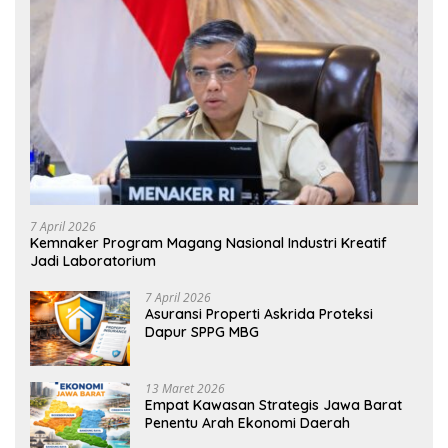
7 April 2026
Kemnaker Program Magang Nasional Industri Kreatif
Jadi Laboratorium
7 April 2026
Asuransi Properti Askrida Proteksi
Dapur SPPG MBG
13 Maret 2026
Empat Kawasan Strategis Jawa Barat
Penentu Arah Ekonomi Daerah