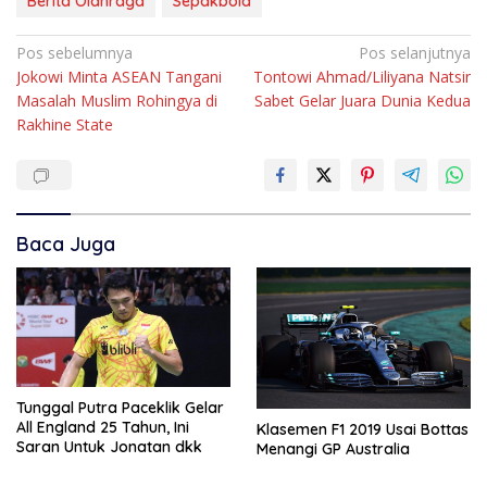
Berita Olahraga
Sepakbola
Navigasi
Pos sebelumnya
Pos selanjutnya
Jokowi Minta ASEAN Tangani
Tontowi Ahmad/Liliyana Natsir
pos
Masalah Muslim Rohingya di
Sabet Gelar Juara Dunia Kedua
Rakhine State
Baca Juga
Tunggal Putra Paceklik Gelar
All England 25 Tahun, Ini
Klasemen F1 2019 Usai Bottas
Saran Untuk Jonatan dkk
Menangi GP Australia