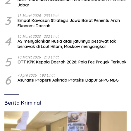
Jabar
3
13 Maret 2026
233 Lihat
Empat Kawasan Strategis Jawa Barat Penentu Arah
Ekonomi Daerah
4
15 Maret 2023
232 Lihat
AS menyalahkan Rusia atas jatuhnya pesawat tak
berawak di Laut Hitam, Moskow menyangkal
5
10 Maret 2026
213 Lihat
OTT KPK Kepala Daerah 2026: Pola Fee Proyek Terkuak
6
7 April 2026
193 Lihat
Asuransi Properti Askrida Proteksi Dapur SPPG MBG
Berita Kriminal