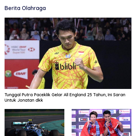
Berita Olahraga
Tunggal Putra Paceklik Gelar All England 25 Tahun, Ini Saran
Untuk Jonatan dkk