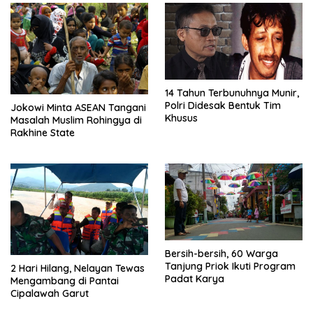
14 Tahun Terbunuhnya Munir,
Polri Didesak Bentuk Tim
Jokowi Minta ASEAN Tangani
Khusus
Masalah Muslim Rohingya di
Rakhine State
Bersih-bersih, 60 Warga
Tanjung Priok Ikuti Program
2 Hari Hilang, Nelayan Tewas
Padat Karya
Mengambang di Pantai
Cipalawah Garut