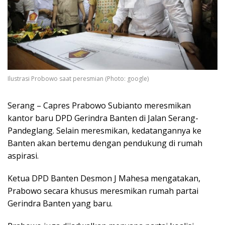
Ilustrasi Probowo saat peresmian (Photo: google)
Serang – Capres Prabowo Subianto meresmikan
kantor baru DPD Gerindra Banten di Jalan Serang-
Pandeglang. Selain meresmikan, kedatangannya ke
Banten akan bertemu dengan pendukung di rumah
aspirasi.
Ketua DPD Banten Desmon J Mahesa mengatakan,
Prabowo secara khusus meresmikan rumah partai
Gerindra Banten yang baru.