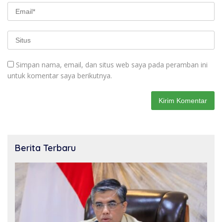
Simpan nama, email, dan situs web saya pada peramban ini
untuk komentar saya berikutnya.
Berita Terbaru