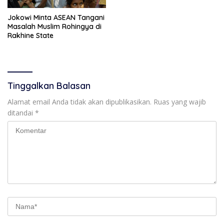
Jokowi Minta ASEAN Tangani
Masalah Muslim Rohingya di
Rakhine State
Tinggalkan Balasan
Alamat email Anda tidak akan dipublikasikan.
Ruas yang wajib
ditandai
*