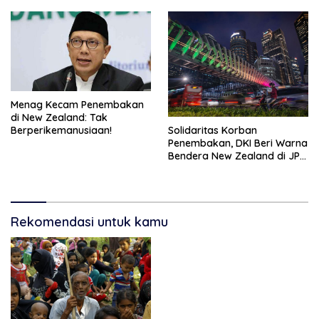
Menag Kecam Penembakan
di New Zealand: Tak
Solidaritas Korban
Berperikemanusiaan!
Penembakan, DKI Beri Warna
Bendera New Zealand di JPO
GBK
Rekomendasi untuk kamu