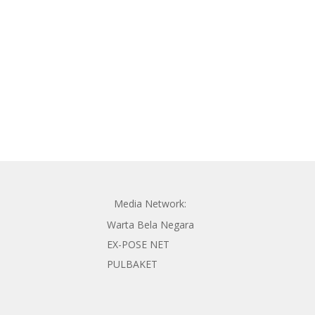
Media Network:
Warta Bela Negara
EX-POSE NET
PULBAKET