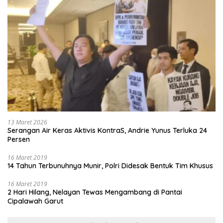
13 Maret 2026
Serangan Air Keras Aktivis KontraS, Andrie Yunus Terluka 24
Persen
16 Maret 2019
14 Tahun Terbunuhnya Munir, Polri Didesak Bentuk Tim Khusus
16 Maret 2019
2 Hari Hilang, Nelayan Tewas Mengambang di Pantai
Cipalawah Garut