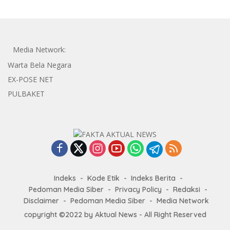
Media Network:
Warta Bela Negara
EX-POSE NET
PULBAKET
Indeks
Kode Etik
Indeks Berita
Pedoman Media Siber
Privacy Policy
Redaksi
Disclaimer
Pedoman Media Siber
Media Network
copyright ©2022 by Aktual News - All Right Reserved