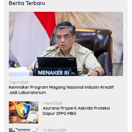
Berita Terbaru
7 April 2026
Kemnaker Program Magang Nasional Industri Kreatif
Jadi Laboratorium
7 April 2026
Asuransi Properti Askrida Proteksi
Dapur SPPG MBG
13 Maret 2026