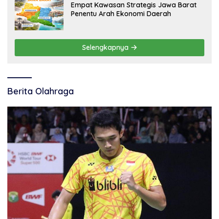
Empat Kawasan Strategis Jawa Barat
Penentu Arah Ekonomi Daerah
Selengkapnya
Berita Olahraga