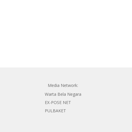
Media Network:
Warta Bela Negara
EX-POSE NET
PULBAKET