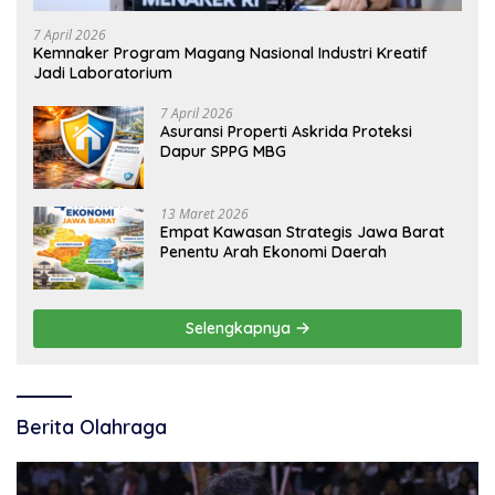
7 April 2026
Kemnaker Program Magang Nasional Industri Kreatif
Jadi Laboratorium
7 April 2026
Asuransi Properti Askrida Proteksi
Dapur SPPG MBG
13 Maret 2026
Empat Kawasan Strategis Jawa Barat
Penentu Arah Ekonomi Daerah
Selengkapnya
Berita Olahraga