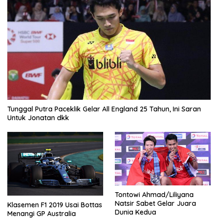
Tunggal Putra Paceklik Gelar All England 25 Tahun, Ini Saran
Untuk Jonatan dkk
Tontowi Ahmad/Liliyana
Natsir Sabet Gelar Juara
Klasemen F1 2019 Usai Bottas
Dunia Kedua
Menangi GP Australia