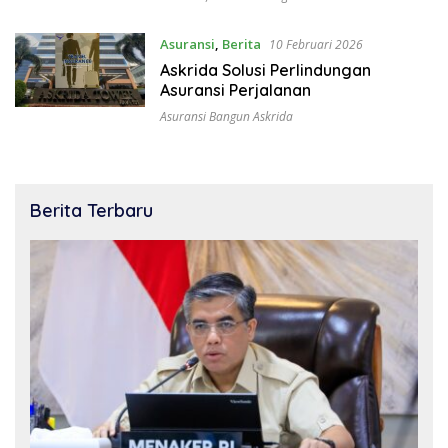
Asuransi
,
Berita
10 Februari 2026
Askrida Solusi Perlindungan
Asuransi Perjalanan
Asuransi Bangun Askrida
Berita Terbaru