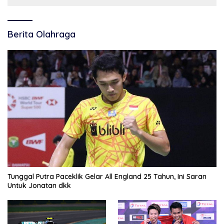
Berita Olahraga
Tunggal Putra Paceklik Gelar All England 25 Tahun, Ini Saran
Untuk Jonatan dkk