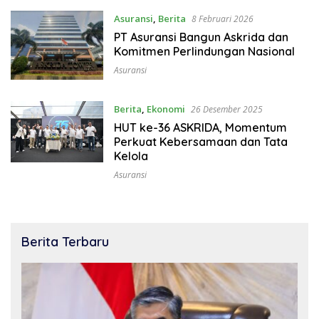
Asuransi
,
Berita
8 Februari 2026
PT Asuransi Bangun Askrida dan
Komitmen Perlindungan Nasional
Asuransi
Berita
,
Ekonomi
26 Desember 2025
HUT ke-36 ASKRIDA, Momentum
Perkuat Kebersamaan dan Tata
Kelola
Asuransi
Berita Terbaru