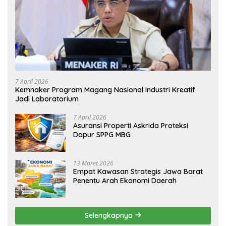
7 April 2026
Kemnaker Program Magang Nasional Industri Kreatif
Jadi Laboratorium
7 April 2026
Asuransi Properti Askrida Proteksi
Dapur SPPG MBG
13 Maret 2026
Empat Kawasan Strategis Jawa Barat
Penentu Arah Ekonomi Daerah
Selengkapnya