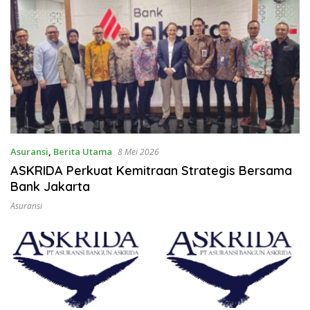
Asuransi
,
Berita Utama
8 Mei 2026
ASKRIDA Perkuat Kemitraan Strategis Bersama
Bank Jakarta
Asuransi