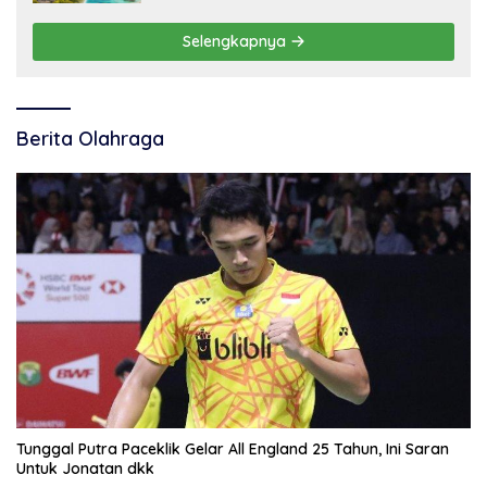
Selengkapnya
Berita Olahraga
Tunggal Putra Paceklik Gelar All England 25 Tahun, Ini Saran
Untuk Jonatan dkk