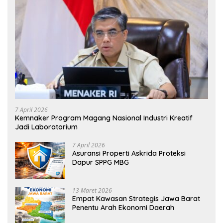
7 April 2026
Kemnaker Program Magang Nasional Industri Kreatif
Jadi Laboratorium
7 April 2026
Asuransi Properti Askrida Proteksi
Dapur SPPG MBG
13 Maret 2026
Empat Kawasan Strategis Jawa Barat
Penentu Arah Ekonomi Daerah