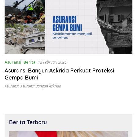
Asuransi
,
Berita
12 Februari 2026
Asuransi Bangun Askrida Perkuat Proteksi
Gempa Bumi
Asuransi
,
Asuransi Bangun Askrida
Berita Terbaru