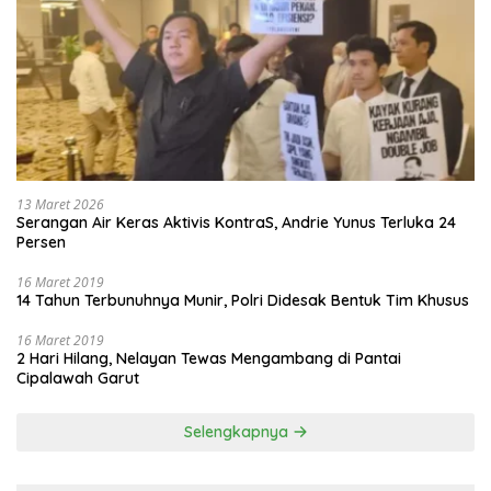
13 Maret 2026
Serangan Air Keras Aktivis KontraS, Andrie Yunus Terluka 24
Persen
16 Maret 2019
14 Tahun Terbunuhnya Munir, Polri Didesak Bentuk Tim Khusus
16 Maret 2019
2 Hari Hilang, Nelayan Tewas Mengambang di Pantai
Cipalawah Garut
Selengkapnya